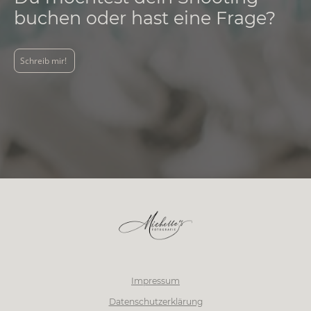
buchen oder hast eine Frage?
Schreib mir!
Impressum
Datenschutzerklärung