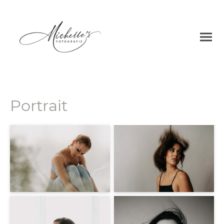
Portrait