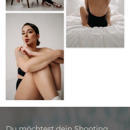
Du möchtest dein Shooting